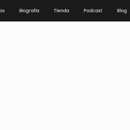
os
Biografia
Tienda
Podcast
Blog