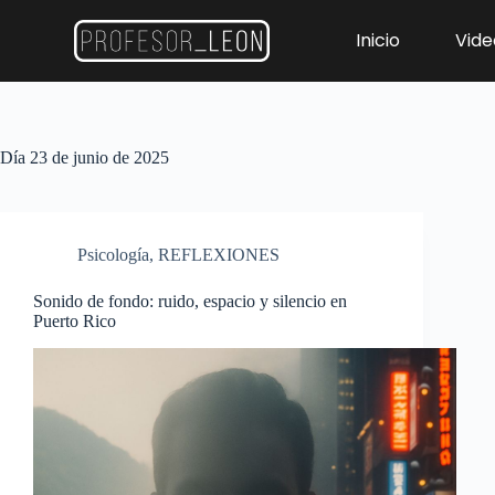
Inicio
Vide
Día
23 de junio de 2025
Psicología
,
REFLEXIONES
Sonido de fondo: ruido, espacio y silencio en
Puerto Rico