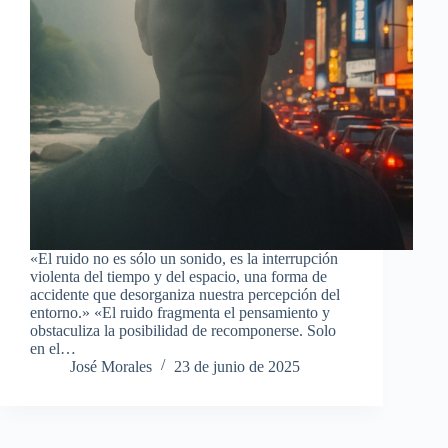
«El ruido no es sólo un sonido, es la interrupción
violenta del tiempo y del espacio, una forma de
accidente que desorganiza nuestra percepción del
entorno.» «El ruido fragmenta el pensamiento y
obstaculiza la posibilidad de recomponerse. Solo
en el…
José Morales
23 de junio de 2025