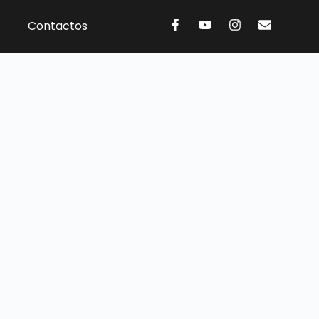
Contactos