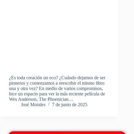
¿Es toda creación un eco? ¿Cuándo dejamos de ser
pioneros y comenzamos a reescribir el mismo libro
una y otra vez? En medio de varios compromisos,
hice un espacio para ver la más reciente película de
Wes Anderson, The Phoenician…
José Morales
7 de junio de 2025