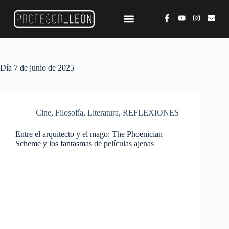
Día
7 de junio de 2025
Cine
,
Filosofía
,
Literatura
,
REFLEXIONES
Entre el arquitecto y el mago: The Phoenician
Scheme y los fantasmas de películas ajenas